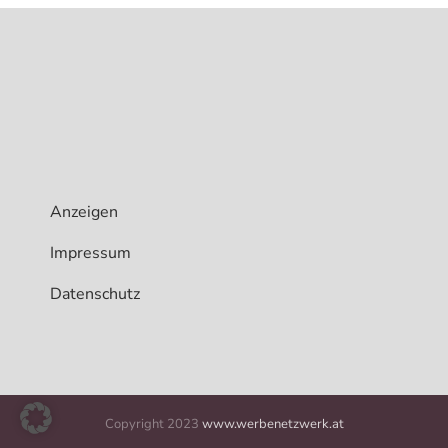
Anzeigen
Impressum
Datenschutz
Copyright 2023
www.werbenetzwerk.at