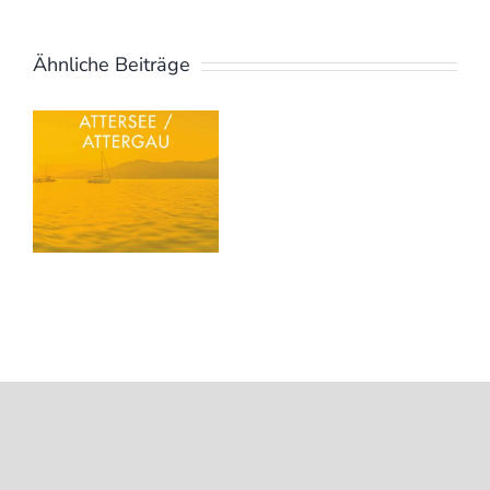
Ähnliche Beiträge